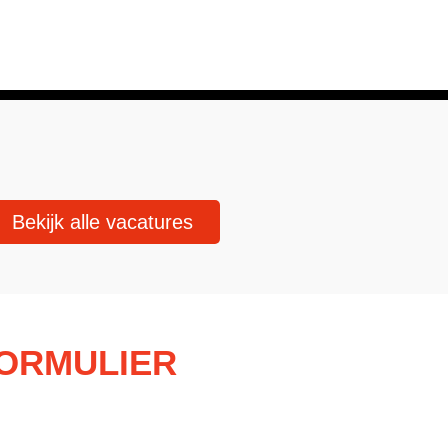
Bekijk alle vacatures
FORMULIER