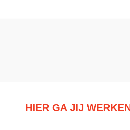
HIER GA JIJ WERKE