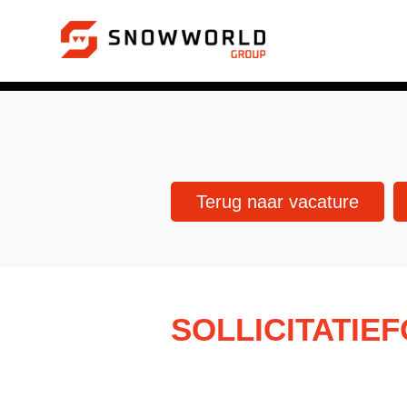
Terug naar vacature
SOLLICITATIE