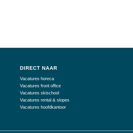
DIRECT NAAR
Vacatures horeca
Vacatures front office
Vacatures skischool
Vacatures rental & slopes
Vacatures hoofdkantoor