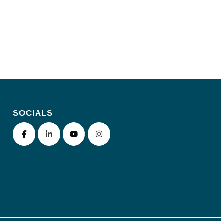
SOCIALS