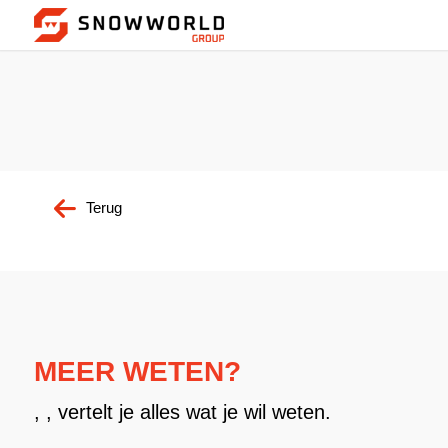
Terug
MEER WETEN?
, , vertelt je alles wat je wil weten.