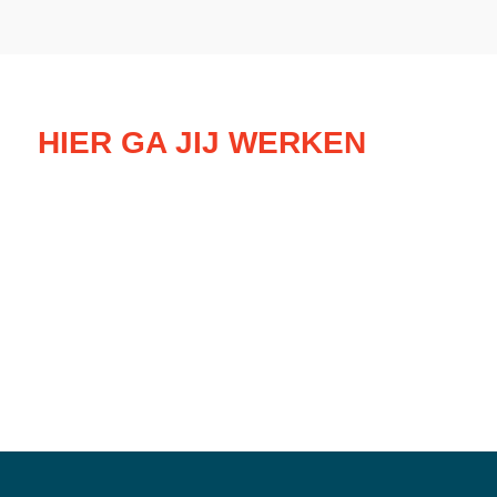
HIER GA JIJ WERKEN