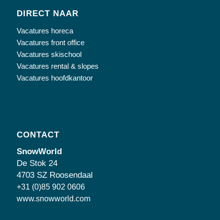
DIRECT NAAR
Vacatures horeca
Vacatures front office
Vacatures skischool
Vacatures rental & slopes
Vacatures hoofdkantoor
CONTACT
SnowWorld
De Stok 24
4703 SZ Roosendaal
+31 (0)85 902 0606
www.snowworld.com