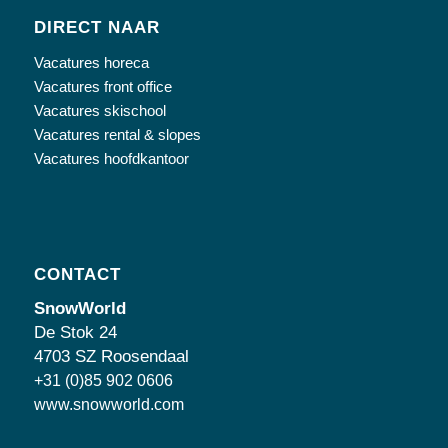
DIRECT NAAR
Vacatures horeca
Vacatures front office
Vacatures skischool
Vacatures rental & slopes
Vacatures hoofdkantoor
CONTACT
SnowWorld
De Stok 24
4703 SZ Roosendaal
+31 (0)85 902 0606
www.snowworld.com