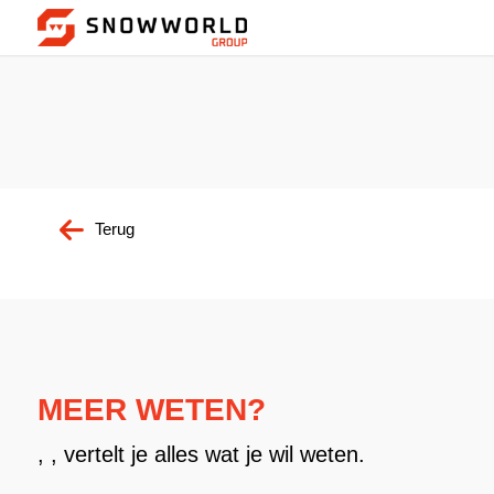
Terug
MEER WETEN?
, , vertelt je alles wat je wil weten.