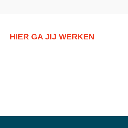
HIER GA JIJ WERKEN