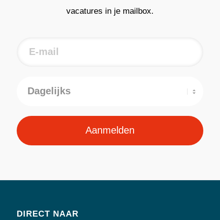
vacatures in je mailbox.
Aanmelden
DIRECT NAAR