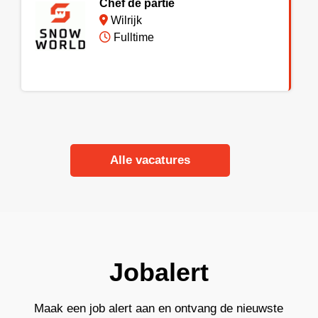
Chef de partie
Wilrijk
Fulltime
Alle vacatures
Jobalert
Maak een job alert aan en ontvang de nieuwste