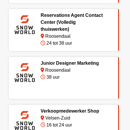
Reservations Agent Contact
Center (Volledig
thuiswerken)
Roosendaal
24 tot 38 uur
Junior Designer Marketing
Roosendaal
38 uur
Verkoopmedewerker Shop
Velsen-Zuid
16 tot 24 uur