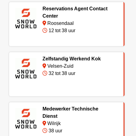
Reservations Agent Contact
Center
Roosendaal
12 tot 38 uur
Zelfstandig Werkend Kok
Velsen-Zuid
32 tot 38 uur
Medewerker Technische
Dienst
Wilrijk
38 uur