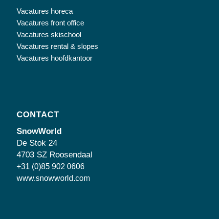
Vacatures horeca
Vacatures front office
Vacatures skischool
Vacatures rental & slopes
Vacatures hoofdkantoor
CONTACT
SnowWorld
De Stok 24
4703 SZ Roosendaal
+31 (0)85 902 0606
www.snowworld.com